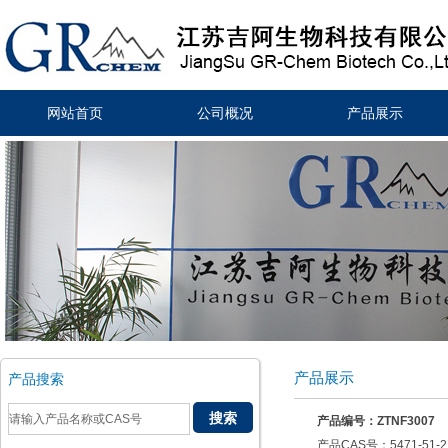
网站首页
公司概况
产品展示
产品展示
产品搜索
产品编号：ZTNF3007
产品CAS号：5471-51-2