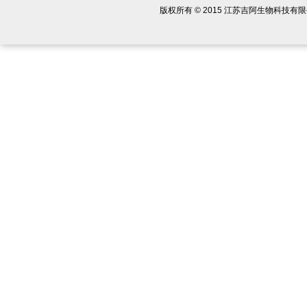
版权所有 © 2015 江苏吉阿生物科技有